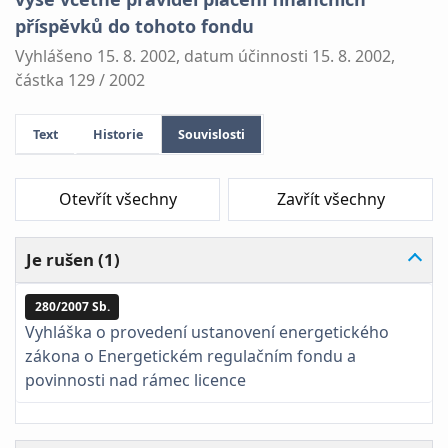
příspěvků do tohoto fondu
Vyhlášeno 15. 8. 2002, datum účinnosti 15. 8. 2002,
částka 129 / 2002
Text
Historie
Souvislosti
Otevřít všechny
Zavřít všechny
Je rušen (1)
280/2007 Sb.
Vyhláška o provedení ustanovení energetického
zákona o Energetickém regulačním fondu a
povinnosti nad rámec licence