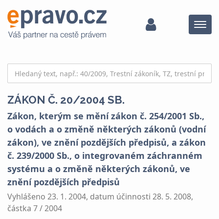
Menu
ZÁKON Č. 20/2004 SB.
Zákon, kterým se mění zákon č. 254/2001 Sb.,
o vodách a o změně některých zákonů (vodní
zákon), ve znění pozdějších předpisů, a zákon
č. 239/2000 Sb., o integrovaném záchranném
systému a o změně některých zákonů, ve
znění pozdějších předpisů
Vyhlášeno 23. 1. 2004, datum účinnosti 28. 5. 2008,
částka 7 / 2004