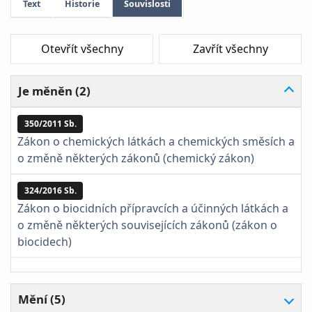
Text
Historie
Souvislosti
Otevřít všechny
Zavřít všechny
Je měněn (2)
350/2011 Sb.
Zákon o chemických látkách a chemických směsích a
o změně některých zákonů (chemický zákon)
324/2016 Sb.
Zákon o biocidních přípravcích a účinných látkách a
o změně některých souvisejících zákonů (zákon o
biocidech)
Mění (5)