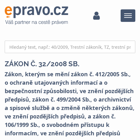
Menu
ZÁKON Č. 32/2008 SB.
Zákon, kterým se mění zákon č. 412/2005 Sb.,
o ochraně utajovaných informací a o
bezpečnostní způsobilosti, ve znění pozdějších
předpisů, zákon č. 499/2004 Sb., o archivnictví
a spisové službě a o změně některých zákonů,
ve znění pozdějších předpisů, a zákon č.
106/1999 Sb., o svobodném přístupu k
informacím, ve znění pozdějších předpisů