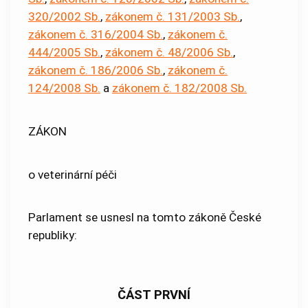
320/2002 Sb.
,
zákonem č. 131/2003 Sb.
,
zákonem č. 316/2004 Sb.
,
zákonem č.
444/2005 Sb.
,
zákonem č. 48/2006 Sb.
,
zákonem č. 186/2006 Sb.
,
zákonem č.
124/2008 Sb.
a
zákonem č. 182/2008 Sb.
ZÁKON
o veterinární péči
Parlament se usnesl na tomto zákoně České
republiky:
ČÁST PRVNÍ