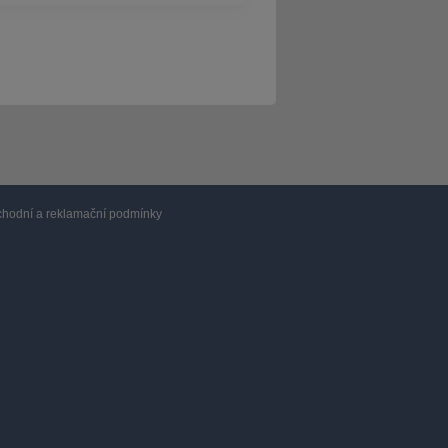
hodní a reklamační podmínky