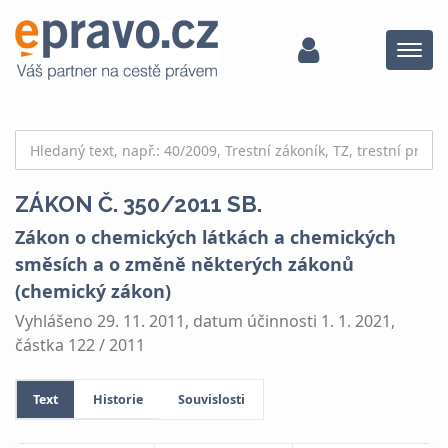
Menu
ZÁKON Č. 350/2011 SB.
Zákon o chemických látkách a chemických
směsích a o změně některých zákonů
(chemický zákon)
Vyhlášeno 29. 11. 2011, datum účinnosti 1. 1. 2021,
částka 122 / 2011
Text
Historie
Souvislosti