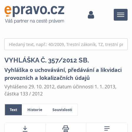
Menu
VYHLÁŠKA Č. 357/2012 SB.
Vyhláška o uchovávání, předávání a likvidaci
provozních a lokalizačních údajů
Vyhlášeno 29. 10. 2012, datum účinnosti 1. 1. 2013,
částka 133 / 2012
Text
Historie
Souvislosti