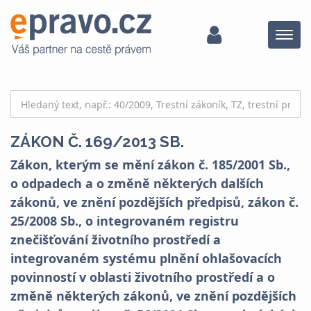
Menu
ZÁKON Č. 169/2013 SB.
Zákon, kterým se mění zákon č. 185/2001 Sb.,
o odpadech a o změně některých dalších
zákonů, ve znění pozdějších předpisů, zákon č.
25/2008 Sb., o integrovaném registru
znečišťování životního prostředí a
integrovaném systému plnění ohlašovacích
povinností v oblasti životního prostředí a o
změně některých zákonů, ve znění pozdějších