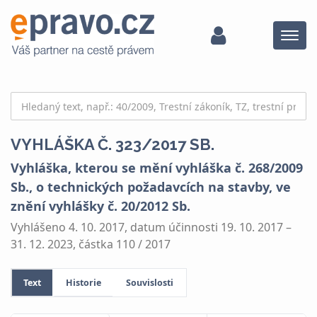
Menu
VYHLÁŠKA Č. 323/2017 SB.
Vyhláška, kterou se mění vyhláška č. 268/2009
Sb., o technických požadavcích na stavby, ve
znění vyhlášky č. 20/2012 Sb.
Vyhlášeno 4. 10. 2017, datum účinnosti 19. 10. 2017 –
31. 12. 2023, částka 110 / 2017
Text
Historie
Souvislosti