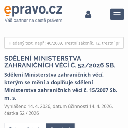
Menu
SDĚLENÍ MINISTERSTVA
ZAHRANIČNÍCH VĚCÍ Č. 52/2026 SB.
Sdělení Ministerstva zahraničních věcí,
kterým se mění a doplňuje sdělení
Ministerstva zahraničních věcí č. 15/2007 Sb.
m. s.
Vyhlášeno 14. 4. 2026, datum účinnosti 14. 4. 2026,
částka 52 / 2026