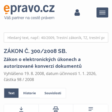
Menu
ZÁKON Č. 300/2008 SB.
Zákon o elektronických úkonech a
autorizované konverzi dokumentů
Vyhlášeno 19. 8. 2008, datum účinnosti 1. 1. 2026,
částka 98 / 2008
Text
Historie
Souvislosti