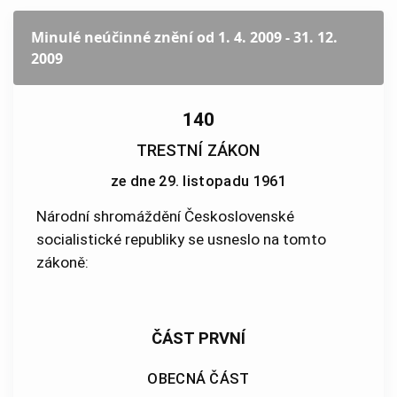
Minulé neúčinné znění
od 1. 4. 2009 - 31. 12.
2009
140
TRESTNÍ ZÁKON
ze dne 29. listopadu 1961
Národní shromáždění Československé
socialistické republiky se usneslo na tomto
zákoně:
ČÁST PRVNÍ
OBECNÁ ČÁST