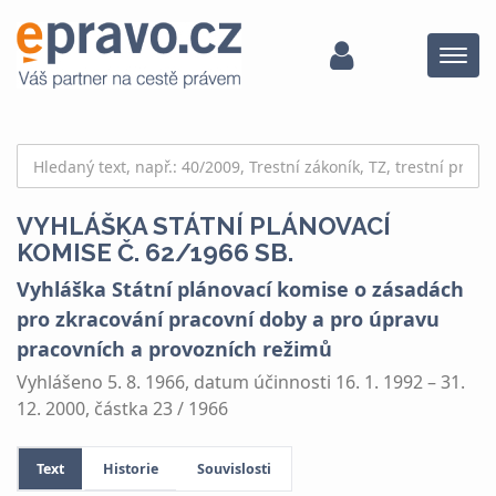
Menu
VYHLÁŠKA STÁTNÍ PLÁNOVACÍ
KOMISE Č. 62/1966 SB.
Vyhláška Státní plánovací komise o zásadách
pro zkracování pracovní doby a pro úpravu
pracovních a provozních režimů
Vyhlášeno 5. 8. 1966, datum účinnosti 16. 1. 1992 – 31.
12. 2000, částka 23 / 1966
Text
Historie
Souvislosti