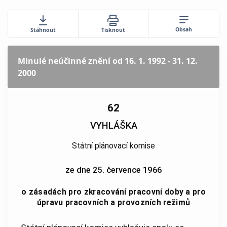
Obsah
Stáhnout
Tisknout
Minulé neúčinné znění
od 16. 1. 1992 - 31. 12.
2000
62
VYHLÁŠKA
Státní plánovací komise
ze dne 25. července 1966
o zásadách pro zkracování pracovní doby a pro
úpravu pracovních a provozních režimů