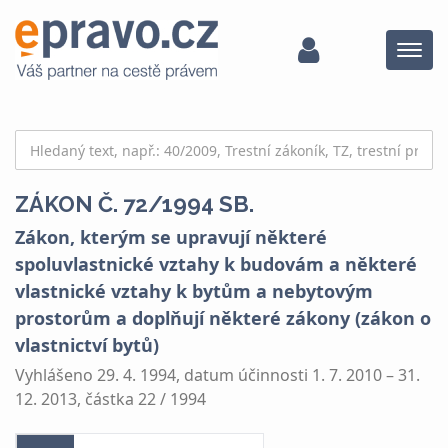
Menu
ZÁKON Č. 72/1994 SB.
Zákon, kterým se upravují některé
spoluvlastnické vztahy k budovám a některé
vlastnické vztahy k bytům a nebytovým
prostorům a doplňují některé zákony (zákon o
vlastnictví bytů)
Vyhlášeno 29. 4. 1994, datum účinnosti 1. 7. 2010 – 31.
12. 2013, částka 22 / 1994