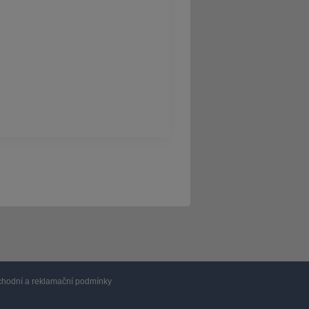
hodní a reklamační podmínky