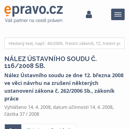
Menu
NÁLEZ ÚSTAVNÍHO SOUDU Č.
116/2008 SB.
Nález Ústavního soudu ze dne 12. března 2008
ve věci návrhu na zrušení některých
ustanovení zákona č. 262/2006 Sb., zákoník
práce
Vyhlášeno 14. 4. 2008, datum účinnosti 14. 4. 2008,
částka 37 / 2008