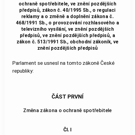
ochraně spotřebitele, ve znění pozdějších
předpisů, zákon č. 40/1995 Sb., o regulaci
reklamy a o změně a doplnění zákona č.
468/1991 Sb., o provozování rozhlasového a
televizního vysílání, ve znění pozdějších
předpisů, ve znění pozdějších předpisů, a
zákon č. 513/1991 Sb., obchodní zákoník, ve
znění pozdějších předpisů
Parlament se usnesl na tomto zákoně České
republiky:
ČÁST PRVNÍ
Změna zákona o ochraně spotřebitele
Čl. I