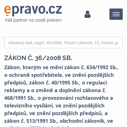
Menu
ZÁKON Č. 36/2008 SB.
Zákon, kterým se mění zákon č. 634/1992 Sb.,
o ochraně spotřebitele, ve znění pozdějších
předpisů, zákon č. 40/1995 Sb., o regulaci
reklamy a o změně a doplnění zákona č.
468/1991 Sb., o provozování rozhlasového a
televizního vysílání, ve znění pozdějších
předpisů, ve znění pozdějších předpisů, a
zákon č. 513/1991 Sb., obchodní zákoník, ve