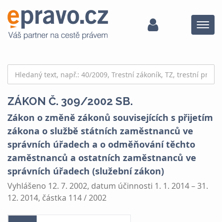
Menu
ZÁKON Č. 309/2002 SB.
Zákon o změně zákonů souvisejících s přijetím
zákona o službě státních zaměstnanců ve
správních úřadech a o odměňování těchto
zaměstnanců a ostatních zaměstnanců ve
správních úřadech (služební zákon)
Vyhlášeno 12. 7. 2002, datum účinnosti 1. 1. 2014 – 31.
12. 2014, částka 114 / 2002