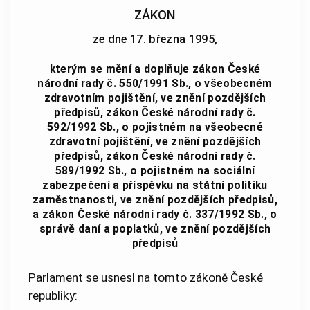
ZÁKON
ze dne 17. března 1995,
kterým se mění a doplňuje zákon České
národní rady č. 550/1991 Sb., o všeobecném
zdravotním pojištění, ve znění pozdějších
předpisů, zákon České národní rady č.
592/1992 Sb., o pojistném na všeobecné
zdravotní pojištění, ve znění pozdějších
předpisů, zákon České národní rady č.
589/1992 Sb., o pojistném na sociální
zabezpečení a příspěvku na státní politiku
zaměstnanosti, ve znění pozdějších předpisů,
a zákon České národní rady č. 337/1992 Sb., o
správě daní a poplatků, ve znění pozdějších
předpisů
Parlament se usnesl na tomto zákoně České
republiky: