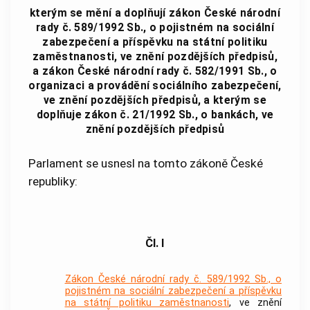
kterým se mění a doplňují zákon České národní
rady č. 589/1992 Sb., o pojistném na sociální
zabezpečení a příspěvku na státní politiku
zaměstnanosti, ve znění pozdějších předpisů,
a zákon České národní rady č. 582/1991 Sb., o
organizaci a provádění sociálního zabezpečení,
ve znění pozdějších předpisů, a kterým se
doplňuje zákon č. 21/1992 Sb., o bankách, ve
znění pozdějších předpisů
Parlament se usnesl na tomto zákoně České
republiky:
Čl. I
Zákon České národní rady č. 589/1992 Sb., o
pojistném na sociální zabezpečení a příspěvku
na státní politiku zaměstnanosti
, ve znění