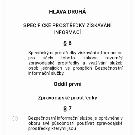
HLAVA DRUHÁ
SPECIFICKÉ PROSTŘEDKY ZÍSKÁVÁNÍ
INFORMACÍ
§ 6
Specifickými prostředky získávání informací
se
pro účely tohoto zákona rozumějí
zpravodajské prostředky a využívání služeb
osob jednajících ve prospěch Bezpečnostní
informační služby
.
Oddíl první
Zpravodajské prostředky
§ 7
(1)
Bezpečnostní informační služba je oprávněna v
oboru své působnosti používat zpravodajské
prostředky, kterými jsou