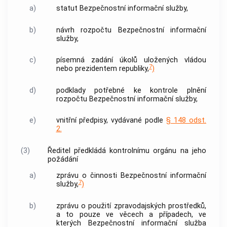
a)
statut Bezpečnostní informační služby,
b)
návrh rozpočtu Bezpečnostní informační
služby,
c)
písemná zadání úkolů uložených vládou
7
nebo prezidentem republiky,
)
d)
podklady potřebné ke kontrole plnění
rozpočtu Bezpečnostní informační služby,
e)
vnitřní předpisy, vydávané podle
§ 148 odst.
2.
(3)
Ředitel předkládá kontrolnímu orgánu na jeho
požádání
a)
zprávu o činnosti Bezpečnostní informační
7
služby,
)
b)
zprávu o použití zpravodajských prostředků,
a to pouze ve věcech a případech, ve
kterých Bezpečnostní informační služba