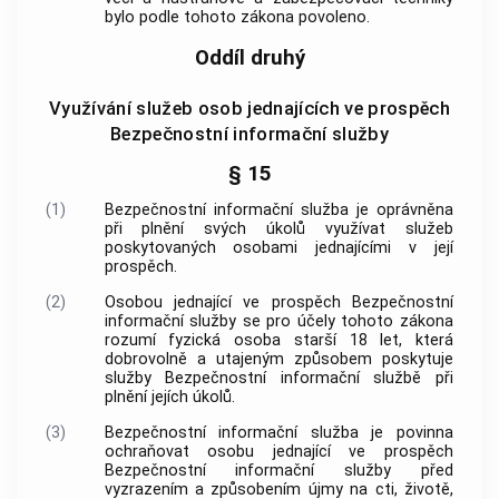
bylo podle tohoto zákona povoleno.
Oddíl druhý
Využívání služeb osob jednajících ve prospěch
Bezpečnostní informační služby
§ 15
(1)
Bezpečnostní informační služba je oprávněna
při plnění svých úkolů využívat služeb
poskytovaných osobami jednajícími v její
prospěch.
(2)
Osobou jednající ve prospěch Bezpečnostní
informační služby
se pro účely tohoto zákona
rozumí fyzická osoba starší 18 let, která
dobrovolně a utajeným způsobem poskytuje
služby Bezpečnostní informační službě při
plnění jejích úkolů.
(3)
Bezpečnostní informační služba je povinna
ochraňovat
osobu jednající ve prospěch
Bezpečnostní informační služby
před
vyzrazením a způsobením újmy na cti, životě,