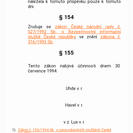
náležela k tomuto příspěvku pouze k tomuto
dni.
§ 154
Zrušuje se
zákon České národní rady č.
527/1992 Sb., o Bezpečnostní informační
službě České republiky
, ve znění
zákona č.
316/1993 Sb.
§ 155
Tento zákon nabývá účinnosti dnem 30.
července 1994.
Uhde v. r.
Havel v. r.
v z. Lux v. r.
1)
Zákon č. 153/1994 Sb., o zpravodajských službách České