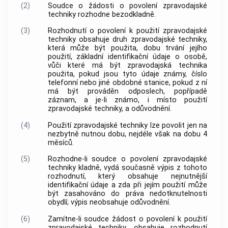
(2)
Soudce o žádosti o povolení
zpravodajské
techniky
rozhodne bezodkladně.
(3)
Rozhodnutí o povolení k použití
zpravodajské
techniky
obsahuje druh
zpravodajské techniky
,
která může být použita, dobu trvání jejího
použití, základní identifikační údaje o osobě,
vůči které má být
zpravodajská technika
použita, pokud jsou tyto údaje známy, číslo
telefonní nebo jiné obdobné stanice, pokud z ní
má být prováděn odposlech, popřípadě
záznam, a je-li známo, i místo použití
zpravodajské techniky
, a odůvodnění.
(4)
Použití
zpravodajské techniky
lze povolit jen na
nezbytně nutnou dobu, nejdéle však na dobu 4
měsíců.
(5)
Rozhodne-li soudce o povolení
zpravodajské
techniky
kladně, vydá současně výpis z tohoto
rozhodnutí, který obsahuje nejnutnější
identifikační údaje a zda při jejím použití může
být zasahováno do práva nedotknutelnosti
obydlí; výpis neobsahuje odůvodnění.
(6)
Zamítne-li soudce žádost o povolení k použití
zpravodajské techniky
, obsahuje rozhodnutí