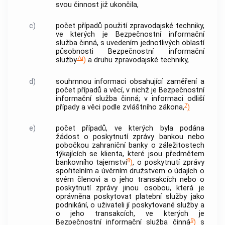
svou činnost již ukončila,
c)
počet případů použití
zpravodajské techniky
,
ve kterých je Bezpečnostní informační
služba činná, s uvedením jednotlivých oblastí
působnosti Bezpečnostní informační
7a
služby
)
a druhu
zpravodajské techniky
,
d)
souhrnnou informaci obsahující zaměření a
počet případů a věcí, v nichž je Bezpečnostní
informační služba činná; v informaci odliší
7
případy a věci podle zvláštního zákona,
)
e)
počet případů, ve kterých byla podána
žádost o poskytnutí zprávy
bankou
nebo
pobočkou zahraniční
banky
o záležitostech
týkajících se klienta, které jsou předmětem
8
bankovního tajemství
)
, o poskytnutí zprávy
spořitelním a úvěrním družstvem o údajích o
svém členovi a o jeho transakcích nebo o
poskytnutí zprávy jinou osobou, která je
oprávněna poskytovat platební služby jako
podnikání, o uživateli jí poskytované služby a
o jeho transakcích, ve kterých je
9
Bezpečnostní informační služba činná
)
s