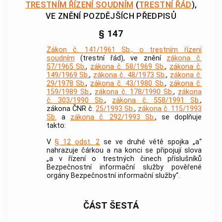
TRESTNÍM ŘÍZENÍ SOUDNÍM
(
TRESTNÍ ŘÁD
),
VE ZNĚNÍ POZDĚJŠÍCH PŘEDPISŮ
§ 147
Zákon č. 141/1961 Sb., o trestním řízení
soudním
(trestní řád), ve znění
zákona č.
57/1965 Sb.
,
zákona č. 58/1969 Sb.
,
zákona č.
149/1969 Sb.
,
zákona č. 48/1973 Sb.
,
zákona č.
29/1978 Sb.
,
zákona č. 43/1980 Sb.
,
zákona č.
159/1989 Sb.
,
zákona č. 178/1990 Sb.
,
zákona
č. 303/1990 Sb.
,
zákona č. 558/1991 Sb.
,
zákona ČNR č.
25/1993 Sb.
,
zákona č. 115/1993
Sb.
a
zákona č. 292/1993 Sb.
, se doplňuje
takto:
V
§ 12 odst. 2
se ve druhé větě spojka „a“
nahrazuje čárkou a na konci se připojují slova
„a v řízení o trestných činech příslušníků
Bezpečnostní informační služby pověřené
orgány Bezpečnostní informační služby“.
ČÁST ŠESTÁ