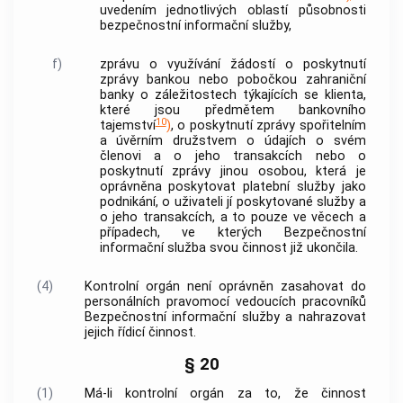
uvedením jednotlivých oblastí působnosti
bezpečnostní informační služby,
f)
zprávu o využívání žádostí o poskytnutí
zprávy
bankou
nebo pobočkou zahraniční
banky
o záležitostech týkajících se klienta,
které jsou předmětem bankovního
10
tajemství
)
, o poskytnutí zprávy spořitelním
a úvěrním družstvem o údajích o svém
členovi a o jeho transakcích nebo o
poskytnutí zprávy jinou osobou, která je
oprávněna poskytovat platební služby jako
podnikání, o uživateli jí poskytované služby a
o jeho transakcích, a to pouze ve věcech a
případech, ve kterých Bezpečnostní
informační služba svou činnost již ukončila.
(4)
Kontrolní orgán není oprávněn zasahovat do
personálních pravomocí vedoucích pracovníků
Bezpečnostní informační služby a nahrazovat
jejich řídicí činnost.
§ 20
(1)
Má-li kontrolní orgán za to, že činnost