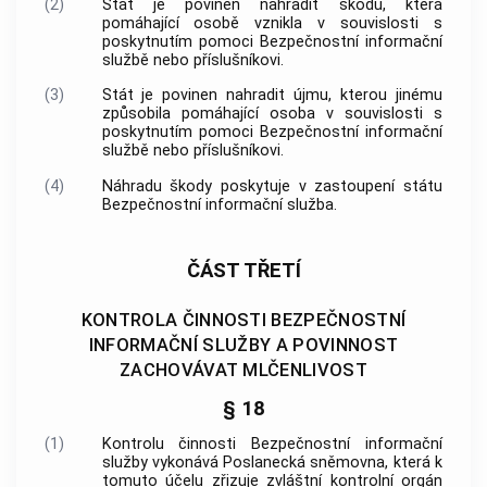
(2)
Stát je povinen nahradit škodu, která
pomáhající osobě vznikla v souvislosti s
poskytnutím pomoci Bezpečnostní informační
službě nebo příslušníkovi.
(3)
Stát je povinen nahradit újmu, kterou jinému
způsobila pomáhající osoba v souvislosti s
poskytnutím pomoci Bezpečnostní informační
službě nebo příslušníkovi.
(4)
Náhradu škody poskytuje v zastoupení státu
Bezpečnostní informační služba.
ČÁST TŘETÍ
KONTROLA ČINNOSTI BEZPEČNOSTNÍ
INFORMAČNÍ SLUŽBY A POVINNOST
ZACHOVÁVAT MLČENLIVOST
§ 18
(1)
Kontrolu činnosti Bezpečnostní informační
služby vykonává Poslanecká sněmovna, která k
tomuto účelu zřizuje zvláštní kontrolní orgán