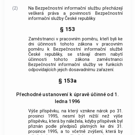
(2)
Na Bezpečnostní informační službu přecházejí
veškerá práva a povinnosti Bezpečnostní
informační služby České republiky.
§ 153
Zaměstnanci v pracovním poměru, kteří byli ke
dni účinnosti tohoto zákona v pracovním
poměru k Bezpečnostní informační službě
České republiky, se stávají dnem nabytí
účinnosti tohoto zákona zaměstnanci
Bezpečnostní informační služby ve funkcích
odpovídajících jejich dosavadnímu zařazení.
§ 153a
Přechodné ustanovení k úpravě účinné od 1.
ledna 1996
Výše příspěvku, na který vznikne nárok po 31.
prosinci 1995, nesmí být nižší než výše
příspěvku, která by náležela, kdyby příspěvek byl
přiznán podle předpisů platných ke dni 31.
prosince 1995, a to včetně zvýšení, která by