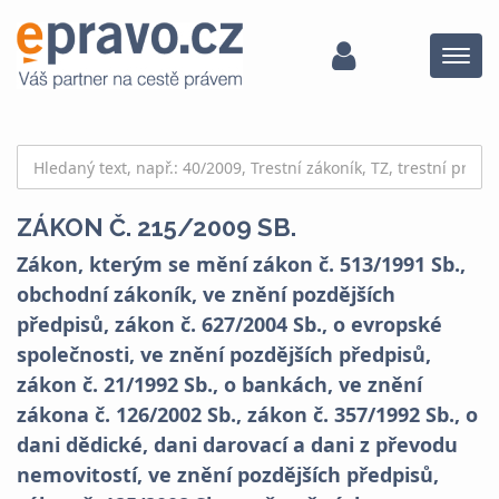
Menu
ZÁKON Č. 215/2009 SB.
Zákon, kterým se mění zákon č. 513/1991 Sb.,
obchodní zákoník, ve znění pozdějších
předpisů, zákon č. 627/2004 Sb., o evropské
společnosti, ve znění pozdějších předpisů,
zákon č. 21/1992 Sb., o bankách, ve znění
zákona č. 126/2002 Sb., zákon č. 357/1992 Sb., o
dani dědické, dani darovací a dani z převodu
nemovitostí, ve znění pozdějších předpisů,