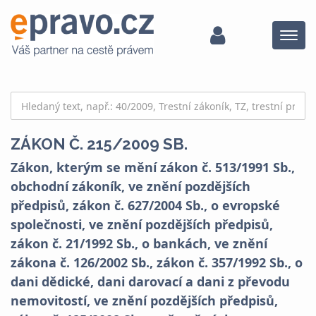
Menu
ZÁKON Č. 215/2009 SB.
Zákon, kterým se mění zákon č. 513/1991 Sb.,
obchodní zákoník, ve znění pozdějších
předpisů, zákon č. 627/2004 Sb., o evropské
společnosti, ve znění pozdějších předpisů,
zákon č. 21/1992 Sb., o bankách, ve znění
zákona č. 126/2002 Sb., zákon č. 357/1992 Sb., o
dani dědické, dani darovací a dani z převodu
nemovitostí, ve znění pozdějších předpisů,