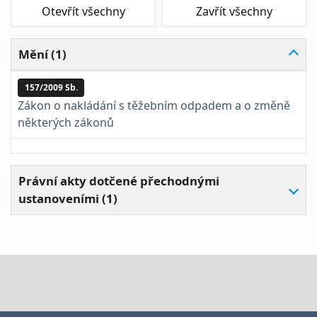
Otevřít všechny
Zavřít všechny
Mění (1)
157/2009 Sb.
Zákon o nakládání s těžebním odpadem a o změně
některých zákonů
Právní akty dotčené přechodnými
ustanoveními (1)