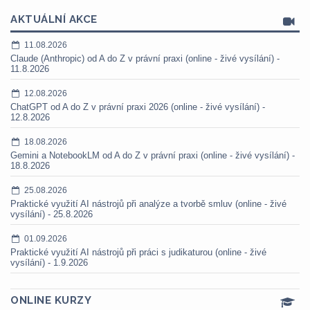
AKTUÁLNÍ AKCE
11.08.2026
Claude (Anthropic) od A do Z v právní praxi (online - živé vysílání) -
11.8.2026
12.08.2026
ChatGPT od A do Z v právní praxi 2026 (online - živé vysílání) -
12.8.2026
18.08.2026
Gemini a NotebookLM od A do Z v právní praxi (online - živé vysílání) -
18.8.2026
25.08.2026
Praktické využití AI nástrojů při analýze a tvorbě smluv (online - živé
vysílání) - 25.8.2026
01.09.2026
Praktické využití AI nástrojů při práci s judikaturou (online - živé
vysílání) - 1.9.2026
ONLINE KURZY