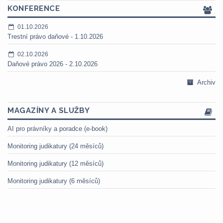
KONFERENCE
01.10.2026
Trestní právo daňové - 1.10.2026
02.10.2026
Daňové právo 2026 - 2.10.2026
Archiv
MAGAZÍNY A SLUŽBY
AI pro právníky a poradce (e-book)
Monitoring judikatury (24 měsíců)
Monitoring judikatury (12 měsíců)
Monitoring judikatury (6 měsíců)