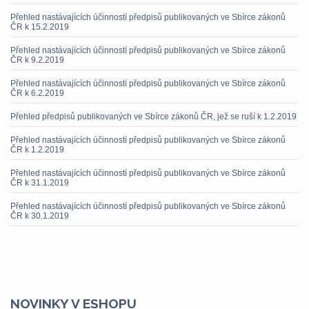
Přehled nastávajících účinností předpisů publikovaných ve Sbírce zákonů
ČR k 15.2.2019
Přehled nastávajících účinností předpisů publikovaných ve Sbírce zákonů
ČR k 9.2.2019
Přehled nastávajících účinností předpisů publikovaných ve Sbírce zákonů
ČR k 6.2.2019
Přehled předpisů publikovaných ve Sbírce zákonů ČR, jež se ruší k 1.2.2019
Přehled nastávajících účinností předpisů publikovaných ve Sbírce zákonů
ČR k 1.2.2019
Přehled nastávajících účinností předpisů publikovaných ve Sbírce zákonů
ČR k 31.1.2019
Přehled nastávajících účinností předpisů publikovaných ve Sbírce zákonů
ČR k 30.1.2019
NOVINKY V ESHOPU