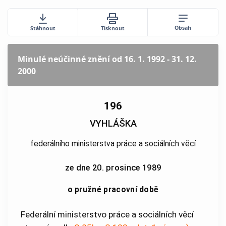
Obsah
Stáhnout
Tisknout
Minulé neúčinné znění
od 16. 1. 1992 - 31. 12.
2000
196
VYHLÁŠKA
federálního ministerstva práce a sociálních věcí
ze dne 20. prosince 1989
o pružné pracovní době
Federální ministerstvo práce a sociálních věcí