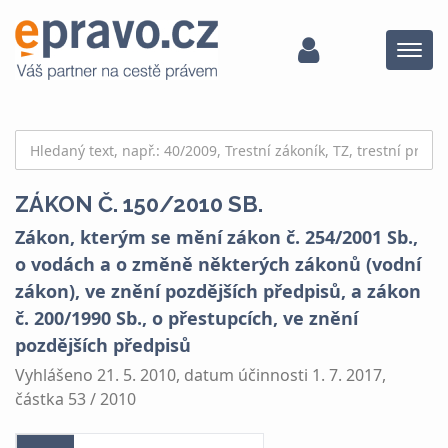
Menu
ZÁKON Č. 150/2010 SB.
Zákon, kterým se mění zákon č. 254/2001 Sb.,
o vodách a o změně některých zákonů (vodní
zákon), ve znění pozdějších předpisů, a zákon
č. 200/1990 Sb., o přestupcích, ve znění
pozdějších předpisů
Vyhlášeno 21. 5. 2010, datum účinnosti 1. 7. 2017,
částka 53 / 2010