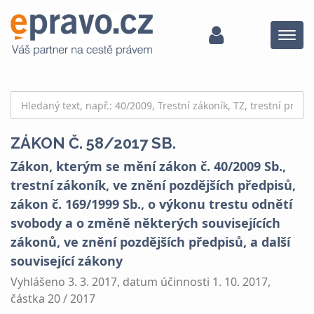
Menu
ZÁKON Č. 58/2017 SB.
Zákon, kterým se mění zákon č. 40/2009 Sb.,
trestní zákoník, ve znění pozdějších předpisů,
zákon č. 169/1999 Sb., o výkonu trestu odnětí
svobody a o změně některých souvisejících
zákonů, ve znění pozdějších předpisů, a další
související zákony
Vyhlášeno 3. 3. 2017, datum účinnosti 1. 10. 2017,
částka 20 / 2017