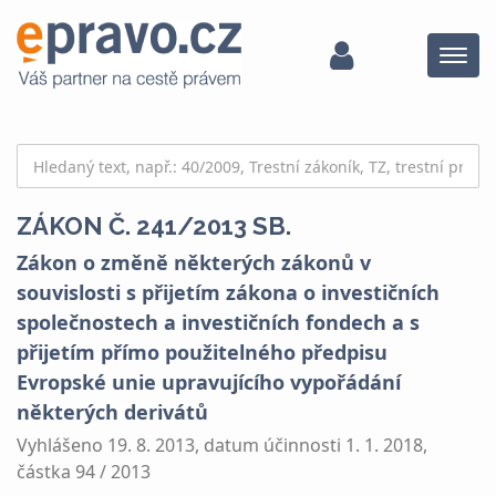
Menu
ZÁKON Č. 241/2013 SB.
Zákon o změně některých zákonů v
souvislosti s přijetím zákona o investičních
společnostech a investičních fondech a s
přijetím přímo použitelného předpisu
Evropské unie upravujícího vypořádání
některých derivátů
Vyhlášeno 19. 8. 2013, datum účinnosti 1. 1. 2018,
částka 94 / 2013