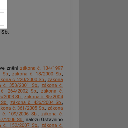
 Sb.
 ve znění
zákona č. 134/1997
 Sb.
,
zákona č. 18/2000 Sb.
,
kona č. 220/2000 Sb.
,
zákona
 č. 353/2001 Sb.
,
zákona č.
č. 264/2002 Sb.
,
zákona č.
5/2003 Sb.
,
zákona č. 85/2004
 Sb.
,
zákona č. 436/2004 Sb.
,
kona č. 361/2005 Sb.
,
zákona
 č. 109/2006 Sb.
,
zákona č.
67/2006 Sb.
, nálezu Ústavního
 č. 152/2007 Sb.
,
zákona č.