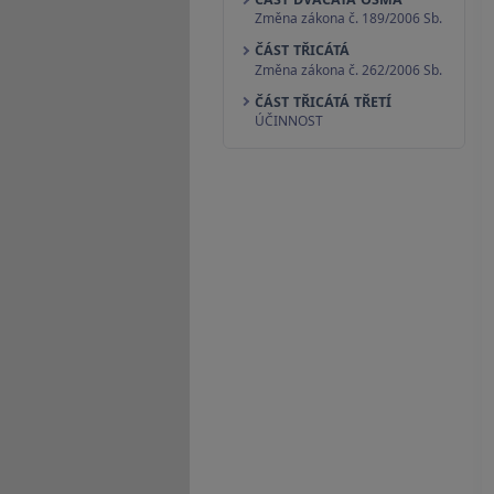
Změna zákona č. 189/2006 Sb.
ČÁST TŘICÁTÁ
Změna zákona č. 262/2006 Sb.
ČÁST TŘICÁTÁ TŘETÍ
ÚČINNOST