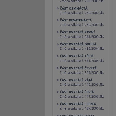
Změna zákona č. 239/2000 Sb.
ČÁST OSMNÁCTÁ
Změna zákona č. 240/2000 Sb.
ČÁST DEVATENÁCTÁ
Změna zákona č. 250/2000 Sb.
ČÁST DVACÁTÁ PRVNÍ
Změna zákona č. 361/2003 Sb.
ČÁST DVACÁTÁ DRUHÁ
Změna zákona č. 435/2004 Sb.
ČÁST DVACÁTÁ TŘETÍ
Změna zákona č. 561/2004 Sb.
ČÁST DVACÁTÁ ČTVRTÁ
Změna zákona č. 357/2005 Sb.
ČÁST DVACÁTÁ PÁTÁ
Změna zákona č. 110/2006 Sb.
ČÁST DVACÁTÁ ŠESTÁ
Změna zákona č. 111/2006 Sb.
ČÁST DVACÁTÁ SEDMÁ
Změna zákona č. 187/2006 Sb.
ČÁST DVACÁTÁ OSMÁ