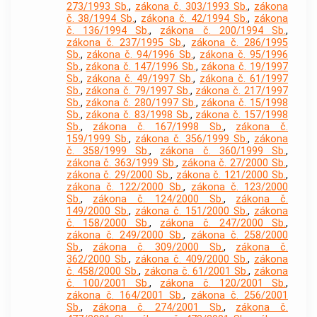
273/1993 Sb.
,
zákona č. 303/1993 Sb.
,
zákona
č. 38/1994 Sb.
,
zákona č. 42/1994 Sb.
,
zákona
č. 136/1994 Sb.
,
zákona č. 200/1994 Sb.
,
zákona č. 237/1995 Sb.
,
zákona č. 286/1995
Sb.
,
zákona č. 94/1996 Sb.
,
zákona č. 95/1996
Sb.
,
zákona č. 147/1996 Sb.
,
zákona č. 19/1997
Sb.
,
zákona č. 49/1997 Sb.
,
zákona č. 61/1997
Sb.
,
zákona č. 79/1997 Sb.
,
zákona č. 217/1997
Sb.
,
zákona č. 280/1997 Sb.
,
zákona č. 15/1998
Sb.
,
zákona č. 83/1998 Sb.
,
zákona č. 157/1998
Sb.
,
zákona č. 167/1998 Sb.
,
zákona č.
159/1999 Sb.
,
zákona č. 356/1999 Sb.
,
zákona
č. 358/1999 Sb.
,
zákona č. 360/1999 Sb.
,
zákona č. 363/1999 Sb.
,
zákona č. 27/2000 Sb.
,
zákona č. 29/2000 Sb.
,
zákona č. 121/2000 Sb.
,
zákona č. 122/2000 Sb.
,
zákona č. 123/2000
Sb.
,
zákona č. 124/2000 Sb.
,
zákona č.
149/2000 Sb.
,
zákona č. 151/2000 Sb.
,
zákona
č. 158/2000 Sb.
,
zákona č. 247/2000 Sb.
,
zákona č. 249/2000 Sb.
,
zákona č. 258/2000
Sb.
,
zákona č. 309/2000 Sb.
,
zákona č.
362/2000 Sb.
,
zákona č. 409/2000 Sb.
,
zákona
č. 458/2000 Sb.
,
zákona č. 61/2001 Sb.
,
zákona
č. 100/2001 Sb.
,
zákona č. 120/2001 Sb.
,
zákona č. 164/2001 Sb.
,
zákona č. 256/2001
Sb.
,
zákona č. 274/2001 Sb.
,
zákona č.