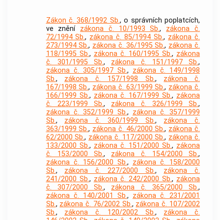
Zákon č. 368/1992 Sb.
, o správních poplatcích,
ve znění
zákona č. 10/1993 Sb.
,
zákona č.
72/1994 Sb.
,
zákona č. 85/1994 Sb.
,
zákona č.
273/1994 Sb.
,
zákona č. 36/1995 Sb.
,
zákona č.
118/1995 Sb.
,
zákona č. 160/1995 Sb.
,
zákona
č. 301/1995 Sb.
,
zákona č. 151/1997 Sb.
,
zákona č. 305/1997 Sb.
,
zákona č. 149/1998
Sb.
,
zákona č. 157/1998 Sb.
,
zákona č.
167/1998 Sb.
,
zákona č. 63/1999 Sb.
,
zákona č.
166/1999 Sb.
,
zákona č. 167/1999 Sb.
,
zákona
č. 223/1999 Sb.
,
zákona č. 326/1999 Sb.
,
zákona č. 352/1999 Sb.
,
zákona č. 357/1999
Sb.
,
zákona č. 360/1999 Sb.
,
zákona č.
363/1999 Sb.
,
zákona č. 46/2000 Sb.
,
zákona č.
62/2000 Sb.
,
zákona č. 117/2000 Sb.
,
zákona č.
133/2000 Sb.
,
zákona č. 151/2000 Sb.
,
zákona
č. 153/2000 Sb.
,
zákona č. 154/2000 Sb.
,
zákona č. 156/2000 Sb.
,
zákona č. 158/2000
Sb.
,
zákona č. 227/2000 Sb.
,
zákona č.
241/2000 Sb.
,
zákona č. 242/2000 Sb.
,
zákona
č. 307/2000 Sb.
,
zákona č. 365/2000 Sb.
,
zákona č. 140/2001 Sb.
,
zákona č. 231/2001
Sb.
,
zákona č. 76/2002 Sb.
,
zákona č. 107/2002
Sb.
,
zákona č. 120/2002 Sb.
,
zákona č.