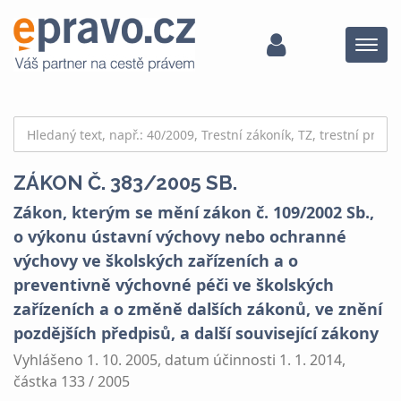
Menu
ZÁKON Č. 383/2005 SB.
Zákon, kterým se mění zákon č. 109/2002 Sb.,
o výkonu ústavní výchovy nebo ochranné
výchovy ve školských zařízeních a o
preventivně výchovné péči ve školských
zařízeních a o změně dalších zákonů, ve znění
pozdějších předpisů, a další související zákony
Vyhlášeno 1. 10. 2005, datum účinnosti 1. 1. 2014,
částka 133 / 2005