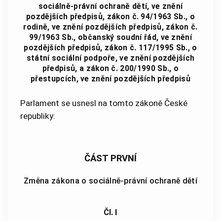
sociálně-právní ochraně dětí, ve znění
pozdějších předpisů, zákon č. 94/1963 Sb., o
rodině, ve znění pozdějších předpisů, zákon č.
99/1963 Sb., občanský soudní řád, ve znění
pozdějších předpisů, zákon č. 117/1995 Sb., o
státní sociální podpoře, ve znění pozdějších
předpisů, a zákon č. 200/1990 Sb., o
přestupcích, ve znění pozdějších předpisů
Parlament se usnesl na tomto zákoně České
republiky:
ČÁST PRVNÍ
Změna zákona o sociálně-právní ochraně dětí
Čl. I