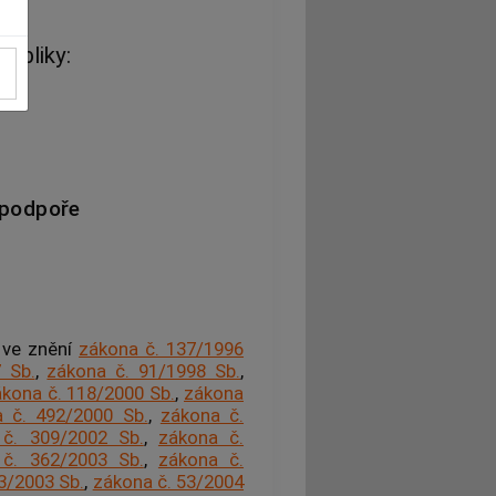
ubliky:
 podpoře
, ve znění
zákona č. 137/1996
 Sb.
,
zákona č. 91/1998 Sb.
,
kona č. 118/2000 Sb.
,
zákona
 č. 492/2000 Sb.
,
zákona č.
č. 309/2002 Sb.
,
zákona č.
č. 362/2003 Sb.
,
zákona č.
3/2003 Sb.
,
zákona č. 53/2004