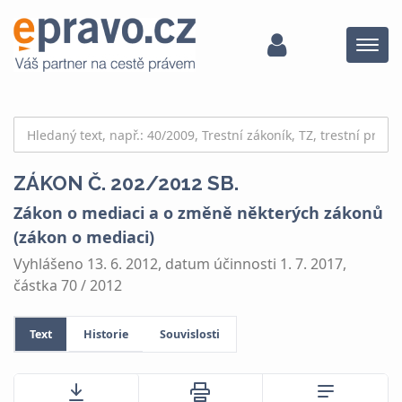
Menu
ZÁKON Č. 202/2012 SB.
Zákon o mediaci a o změně některých zákonů
(zákon o mediaci)
Vyhlášeno 13. 6. 2012, datum účinnosti 1. 7. 2017,
částka 70 / 2012
Text
Historie
Souvislosti