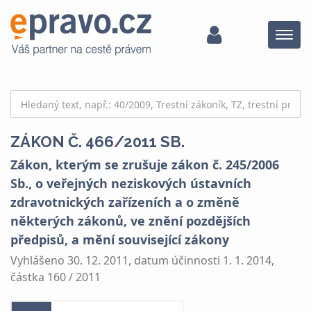
Menu
ZÁKON Č. 466/2011 SB.
Zákon, kterým se zrušuje zákon č. 245/2006
Sb., o veřejných neziskových ústavních
zdravotnických zařízeních a o změně
některých zákonů, ve znění pozdějších
předpisů, a mění související zákony
Vyhlášeno 30. 12. 2011, datum účinnosti 1. 1. 2014,
částka 160 / 2011