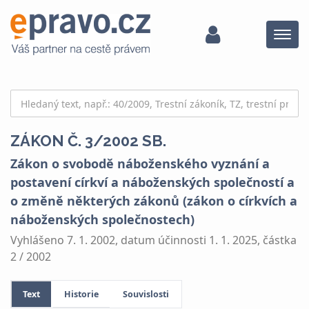
Menu
ZÁKON Č. 3/2002 SB.
Zákon o svobodě náboženského vyznání a
postavení církví a náboženských společností a
o změně některých zákonů (zákon o církvích a
náboženských společnostech)
Vyhlášeno 7. 1. 2002, datum účinnosti 1. 1. 2025, částka
2 / 2002
Text
Historie
Souvislosti