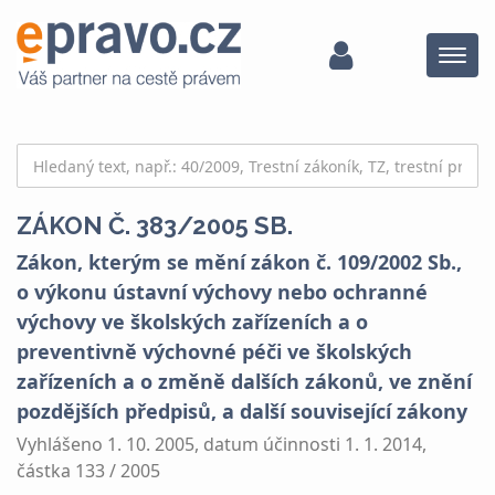
Menu
ZÁKON Č. 383/2005 SB.
Zákon, kterým se mění zákon č. 109/2002 Sb.,
o výkonu ústavní výchovy nebo ochranné
výchovy ve školských zařízeních a o
preventivně výchovné péči ve školských
zařízeních a o změně dalších zákonů, ve znění
pozdějších předpisů, a další související zákony
Vyhlášeno 1. 10. 2005, datum účinnosti 1. 1. 2014,
částka 133 / 2005