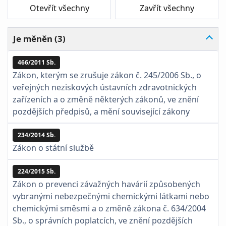
Otevřít všechny
Zavřít všechny
Je měněn (3)
466/2011 Sb.
Zákon, kterým se zrušuje zákon č. 245/2006 Sb., o
veřejných neziskových ústavních zdravotnických
zařízeních a o změně některých zákonů, ve znění
pozdějších předpisů, a mění související zákony
234/2014 Sb.
Zákon o státní službě
224/2015 Sb.
Zákon o prevenci závažných havárií způsobených
vybranými nebezpečnými chemickými látkami nebo
chemickými směsmi a o změně zákona č. 634/2004
Sb., o správních poplatcích, ve znění pozdějších