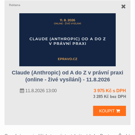
Reklama
Claude (Anthropic) od A do Z v právní praxi
(online - živé vysílání) - 11.8.2026
11.8.2026 13:00
3 975 Kč s DPH
3 285 Kč bez DPH
KOUPIT