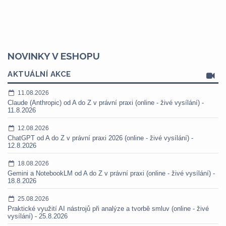
NOVINKY V ESHOPU
AKTUÁLNÍ AKCE
11.08.2026
Claude (Anthropic) od A do Z v právní praxi (online - živé vysílání) -
11.8.2026
12.08.2026
ChatGPT od A do Z v právní praxi 2026 (online - živé vysílání) -
12.8.2026
18.08.2026
Gemini a NotebookLM od A do Z v právní praxi (online - živé vysílání) -
18.8.2026
25.08.2026
Praktické využití AI nástrojů při analýze a tvorbě smluv (online - živé
vysílání) - 25.8.2026