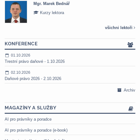
Mgr. Marek Bednář
Kurzy lektora
všichni lektoři
KONFERENCE
01.10.2026
Trestní právo daňové - 1.10.2026
02.10.2026
Daňové právo 2026 - 2.10.2026
Archiv
MAGAZÍNY A SLUŽBY
AI pro právníky a poradce
AI pro právníky a poradce (e-book)