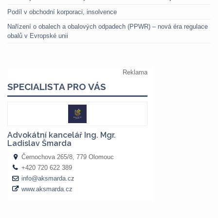
Podíl v obchodní korporaci, insolvence
Nařízení o obalech a obalových odpadech (PPWR) – nová éra regulace
obalů v Evropské unii