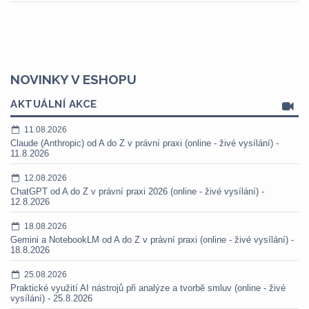
NOVINKY V ESHOPU
AKTUÁLNÍ AKCE
11.08.2026
Claude (Anthropic) od A do Z v právní praxi (online - živé vysílání) -
11.8.2026
12.08.2026
ChatGPT od A do Z v právní praxi 2026 (online - živé vysílání) -
12.8.2026
18.08.2026
Gemini a NotebookLM od A do Z v právní praxi (online - živé vysílání) -
18.8.2026
25.08.2026
Praktické využití AI nástrojů při analýze a tvorbě smluv (online - živé
vysílání) - 25.8.2026