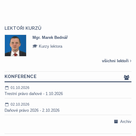
LEKTOŘI KURZŮ
Mgr. Marek Bednář
Kurzy lektora
všichni lektoři
KONFERENCE
01.10.2026
Trestní právo daňové - 1.10.2026
02.10.2026
Daňové právo 2026 - 2.10.2026
Archiv