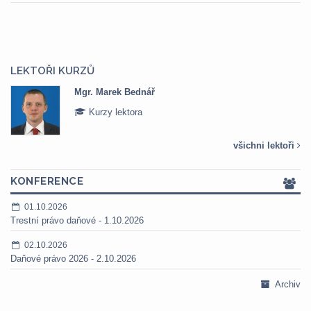
LEKTOŘI KURZŮ
Mgr. Marek Bednář
Kurzy lektora
všichni lektoři
KONFERENCE
01.10.2026
Trestní právo daňové - 1.10.2026
02.10.2026
Daňové právo 2026 - 2.10.2026
Archiv