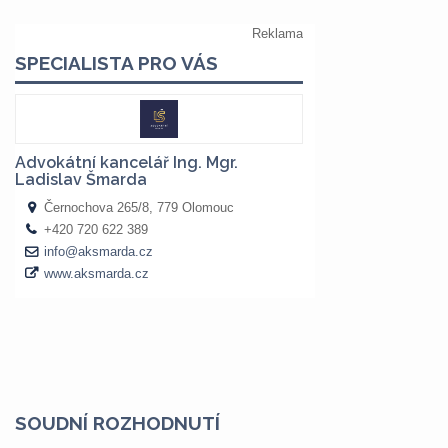
SOUDNÍ ROZHODNUTÍ