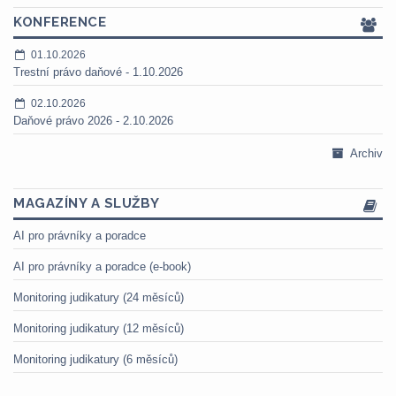
KONFERENCE
01.10.2026
Trestní právo daňové - 1.10.2026
02.10.2026
Daňové právo 2026 - 2.10.2026
Archiv
MAGAZÍNY A SLUŽBY
AI pro právníky a poradce
AI pro právníky a poradce (e-book)
Monitoring judikatury (24 měsíců)
Monitoring judikatury (12 měsíců)
Monitoring judikatury (6 měsíců)