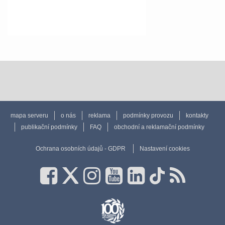
mapa serveru
o nás
reklama
podmínky provozu
kontakty
publikační podmínky
FAQ
obchodní a reklamační podmínky
Ochrana osobních údajů - GDPR
Nastavení cookies