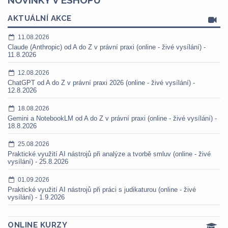
NOVINKY V ESHOPU
AKTUÁLNÍ AKCE
11.08.2026
Claude (Anthropic) od A do Z v právní praxi (online - živé vysílání) -
11.8.2026
12.08.2026
ChatGPT od A do Z v právní praxi 2026 (online - živé vysílání) -
12.8.2026
18.08.2026
Gemini a NotebookLM od A do Z v právní praxi (online - živé vysílání) -
18.8.2026
25.08.2026
Praktické využití AI nástrojů při analýze a tvorbě smluv (online - živé
vysílání) - 25.8.2026
01.09.2026
Praktické využití AI nástrojů při práci s judikaturou (online - živé
vysílání) - 1.9.2026
ONLINE KURZY