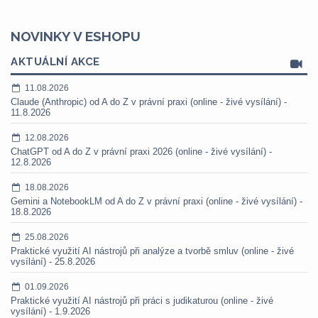
NOVINKY V ESHOPU
AKTUÁLNÍ AKCE
11.08.2026
Claude (Anthropic) od A do Z v právní praxi (online - živé vysílání) -
11.8.2026
12.08.2026
ChatGPT od A do Z v právní praxi 2026 (online - živé vysílání) -
12.8.2026
18.08.2026
Gemini a NotebookLM od A do Z v právní praxi (online - živé vysílání) -
18.8.2026
25.08.2026
Praktické využití AI nástrojů při analýze a tvorbě smluv (online - živé
vysílání) - 25.8.2026
01.09.2026
Praktické využití AI nástrojů při práci s judikaturou (online - živé
vysílání) - 1.9.2026