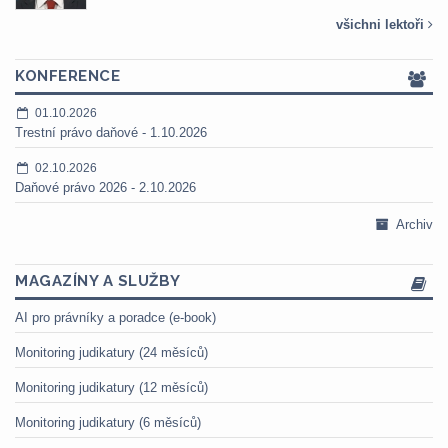
všichni lektoři
KONFERENCE
01.10.2026
Trestní právo daňové - 1.10.2026
02.10.2026
Daňové právo 2026 - 2.10.2026
Archiv
MAGAZÍNY A SLUŽBY
AI pro právníky a poradce (e-book)
Monitoring judikatury (24 měsíců)
Monitoring judikatury (12 měsíců)
Monitoring judikatury (6 měsíců)