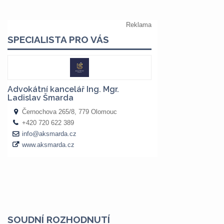
SOUDNÍ ROZHODNUTÍ