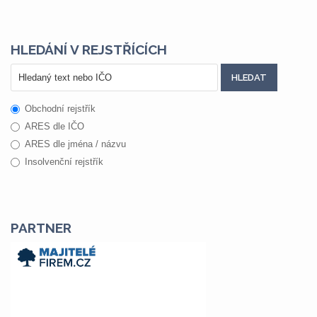
HLEDÁNÍ V REJSTŘÍCÍCH
Obchodní rejstřík
ARES dle IČO
ARES dle jména / názvu
Insolvenční rejstřík
PARTNER