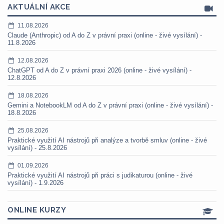
AKTUÁLNÍ AKCE
11.08.2026
Claude (Anthropic) od A do Z v právní praxi (online - živé vysílání) -
11.8.2026
12.08.2026
ChatGPT od A do Z v právní praxi 2026 (online - živé vysílání) -
12.8.2026
18.08.2026
Gemini a NotebookLM od A do Z v právní praxi (online - živé vysílání) -
18.8.2026
25.08.2026
Praktické využití AI nástrojů při analýze a tvorbě smluv (online - živé
vysílání) - 25.8.2026
01.09.2026
Praktické využití AI nástrojů při práci s judikaturou (online - živé
vysílání) - 1.9.2026
ONLINE KURZY