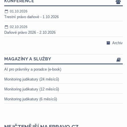
KONFERENCE
01.10.2026
Trestní právo daňové - 1.10.2026
02.10.2026
Daňové právo 2026 - 2.10.2026
Archiv
MAGAZÍNY A SLUŽBY
AI pro právníky a poradce (e-book)
Monitoring judikatury (24 měsíců)
Monitoring judikatury (12 měsíců)
Monitoring judikatury (6 měsíců)
NEJČTENĚJŠÍ NA EPRAVO.CZ