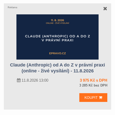
Reklama
Claude (Anthropic) od A do Z v právní praxi
(online - živé vysílání) - 11.8.2026
11.8.2026 13:00
3 975 Kč s DPH
3 285 Kč bez DPH
KOUPIT