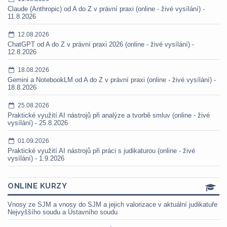
Claude (Anthropic) od A do Z v právní praxi (online - živé vysílání) -
11.8.2026
12.08.2026
ChatGPT od A do Z v právní praxi 2026 (online - živé vysílání) -
12.8.2026
18.08.2026
Gemini a NotebookLM od A do Z v právní praxi (online - živé vysílání) -
18.8.2026
25.08.2026
Praktické využití AI nástrojů při analýze a tvorbě smluv (online - živé
vysílání) - 25.8.2026
01.09.2026
Praktické využití AI nástrojů při práci s judikaturou (online - živé
vysílání) - 1.9.2026
ONLINE KURZY
Vnosy ze SJM a vnosy do SJM a jejich valorizace v aktuální judikatuře
Nejvyššího soudu a Ústavního soudu