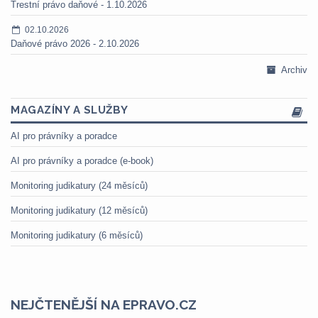
Trestní právo daňové - 1.10.2026
02.10.2026
Daňové právo 2026 - 2.10.2026
Archiv
MAGAZÍNY A SLUŽBY
AI pro právníky a poradce
AI pro právníky a poradce (e-book)
Monitoring judikatury (24 měsíců)
Monitoring judikatury (12 měsíců)
Monitoring judikatury (6 měsíců)
NEJČTENĚJŠÍ NA EPRAVO.CZ