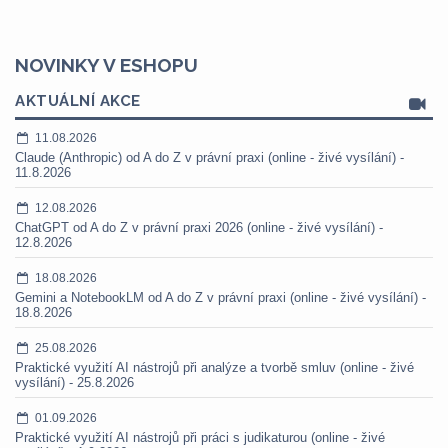
NOVINKY V ESHOPU
AKTUÁLNÍ AKCE
11.08.2026
Claude (Anthropic) od A do Z v právní praxi (online - živé vysílání) -
11.8.2026
12.08.2026
ChatGPT od A do Z v právní praxi 2026 (online - živé vysílání) -
12.8.2026
18.08.2026
Gemini a NotebookLM od A do Z v právní praxi (online - živé vysílání) -
18.8.2026
25.08.2026
Praktické využití AI nástrojů při analýze a tvorbě smluv (online - živé
vysílání) - 25.8.2026
01.09.2026
Praktické využití AI nástrojů při práci s judikaturou (online - živé