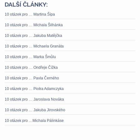
DALŠÍ ČLÁNKY:
10 otázek pro … Martina Šípa
10 otázek pro … Michala Šilhánka
10 otázek pro … Jakuba Matějčka
10 otázek pro … Michaela Granáta
10 otázek pro … Marka Šmůlu
10 otázek pro … Ondřeje Čížka
10 otázek pro … Pavla Černého
10 otázek pro … Piotra Adamczyka
10 otázek pro … Jaroslava Nováka
10 otázek pro … Jakuba Jirovského
10 otázek pro ... Michala Pálinkáse