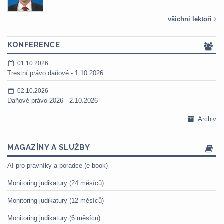
všichni lektoři
KONFERENCE
01.10.2026
Trestní právo daňové - 1.10.2026
02.10.2026
Daňové právo 2026 - 2.10.2026
Archiv
MAGAZÍNY A SLUŽBY
AI pro právníky a poradce (e-book)
Monitoring judikatury (24 měsíců)
Monitoring judikatury (12 měsíců)
Monitoring judikatury (6 měsíců)